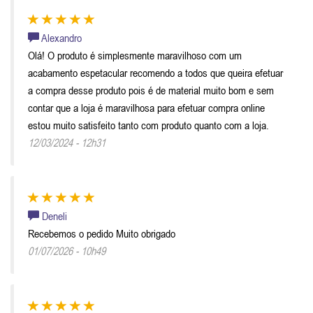
Alexandro
Olá! O produto é simplesmente maravilhoso com um
acabamento espetacular recomendo a todos que queira efetuar
a compra desse produto pois é de material muito bom e sem
contar que a loja é maravilhosa para efetuar compra online
estou muito satisfeito tanto com produto quanto com a loja.
12/03/2024 - 12h31
Deneli
Recebemos o pedido Muito obrigado
01/07/2026 - 10h49