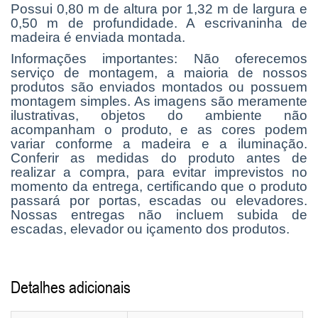
Possui 0,80 m de altura por 1,32 m de largura e
0,50 m de profundidade. A escrivaninha de
madeira é enviada montada.
Informações importantes: Não oferecemos
serviço de montagem, a maioria de nossos
produtos são enviados montados ou possuem
montagem simples. As imagens são meramente
ilustrativas, objetos do ambiente não
acompanham o produto, e as cores podem
variar conforme a madeira e a iluminação.
Conferir as medidas do produto antes de
realizar a compra, para evitar imprevistos no
momento da entrega, certificando que o produto
passará por portas, escadas ou elevadores.
Nossas entregas não incluem subida de
escadas, elevador ou içamento dos produtos.
Detalhes adicionais