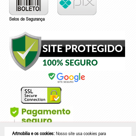
Selos de Segurança
Artmobilia e os cookies:
Nosso site usa cookies para