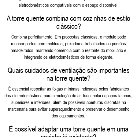
eletrodomésticos compatíveis com o espaço disponível.
A torre quente combina com cozinhas de estilo
clássico?
Combina perfeitamente. Em propostas clássicas, o módulo pode
receber portas com molduras, puxadores trabalhados ou padrões
amadeirados, mantendo coerência com o restante do mobiliário e
integrando os eletrodomésticos de forma elegante.
Quais cuidados de ventilação são importantes
na torre quente?
É essencial respeitar as folgas mínimas indicadas pelos fabricantes
dos eletrodomésticos para circulação de ar. Isso inclui espaços laterais,
superiores e inferiores, além de possíveis aberturas discretas na
marcenaria para evitar superaquecimento e preservar o desempenho
dos equipamentos.
É possível adaptar uma torre quente em uma
cozinha já existente?