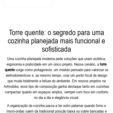
Torre quente: o segredo para uma
cozinha planejada mais funcional e
sofisticada
Uma cozinha planejada moderna pede soluções que unam estética,
ergonomia e praticidade em um único projeto. Nesse cenário, a
torre
quente
surge como protagonista: um módulo pensado para valorizar os
eletrodomésticos e, ao mesmo tempo, criar um ponto focal de design
que muda totalmente a leitura do ambiente. Em nossos projetos na
Artmobilia, esse tipo de composição ganha destaque tanto em cozinhas
compactas quanto em espaços amplos, sempre com foco em conforto
no dia a dia e elegância visual.
A organização da cozinha passa a ter outro patamar quando forno e
micro-ondas saem da tradicional posição baixa ou sobre bancadas e