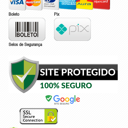
Boleto
Pix
Selos de Segurança