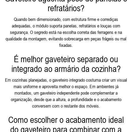
refratários?
Quando bem dimensionado, com estrutura firme e corrediças
adequadas, o módulo suporta panelas, refratários e louças com
segurança. O segredo está na escolha correta das ferragens e na
qualidade da montagem, evitando sobrecarga em peças frágeis ou mal
fixadas.
É melhor gaveteiro separado ou
integrado ao armário da cozinha?
Em cozinhas planejadas, o gaveteiro integrado costuma criar um visual
mais uniforme e aproveita melhor o espaço. Em ambientes já
montados, um gaveteiro independente pode complementar a
organização, desde que a altura, a profundidade e o acabamento
conversem com o restante dos móveis.
Como escolher o acabamento ideal
do gaveteiro para combinar com a