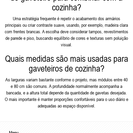
cozinha?
Uma estratégia frequente é repetir o acabamento dos armários
principais ou criar contraste suave, usando, por exemplo, madeira clara
com frentes brancas. A escolha deve considerar tampos, revestimentos
de parede e piso, buscando equilíbrio de cores e texturas sem poluição
visual.
Quais medidas são mais usadas para
gaveteiros de cozinha?
As larguras variam bastante conforme o projeto, mas módulos entre 40
e 80 cm são comuns. A profundidade normalmente acompanha a
bancada, e a altura total depende da quantidade de gavetas desejada.
O mais importante é manter proporções confortáveis para o uso diário e
adequadas ao espaço disponível.
Menu