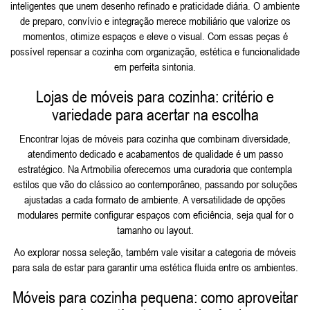
inteligentes que unem desenho refinado e praticidade diária. O ambiente
de preparo, convívio e integração merece mobiliário que valorize os
momentos, otimize espaços e eleve o visual. Com essas peças é
possível repensar a cozinha com organização, estética e funcionalidade
em perfeita sintonia.
Lojas de móveis para cozinha: critério e
variedade para acertar na escolha
Encontrar lojas de móveis para cozinha que combinam diversidade,
atendimento dedicado e acabamentos de qualidade é um passo
estratégico. Na Artmobilia oferecemos uma curadoria que contempla
estilos que vão do clássico ao contemporâneo, passando por soluções
ajustadas a cada formato de ambiente. A versatilidade de opções
modulares permite configurar espaços com eficiência, seja qual for o
tamanho ou layout.
Ao explorar nossa seleção, também vale visitar a categoria de
móveis
para sala de estar
para garantir uma estética fluida entre os ambientes.
Móveis para cozinha pequena: como aproveitar