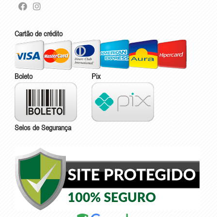
Cartão de crédito
Boleto
Pix
Selos de Segurança