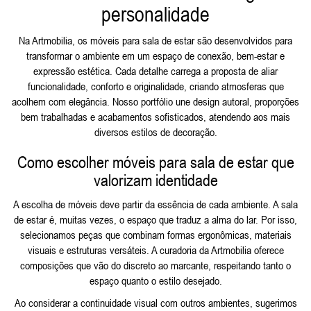
personalidade
Na Artmobilia, os móveis para sala de estar são desenvolvidos para
transformar o ambiente em um espaço de conexão, bem-estar e
expressão estética. Cada detalhe carrega a proposta de aliar
funcionalidade, conforto e originalidade, criando atmosferas que
acolhem com elegância. Nosso portfólio une design autoral, proporções
bem trabalhadas e acabamentos sofisticados, atendendo aos mais
diversos estilos de decoração.
Como escolher móveis para sala de estar que
valorizam identidade
A escolha de móveis deve partir da essência de cada ambiente. A sala
de estar é, muitas vezes, o espaço que traduz a alma do lar. Por isso,
selecionamos peças que combinam formas ergonômicas, materiais
visuais e estruturas versáteis. A curadoria da Artmobilia oferece
composições que vão do discreto ao marcante, respeitando tanto o
espaço quanto o estilo desejado.
Ao considerar a continuidade visual com outros ambientes, sugerimos