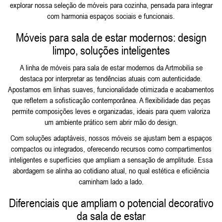
explorar nossa seleção de
móveis para cozinha
, pensada para integrar
com harmonia espaços sociais e funcionais.
Móveis para sala de estar modernos: design
limpo, soluções inteligentes
A linha de móveis para sala de estar modernos da Artmobilia se
destaca por interpretar as tendências atuais com autenticidade.
Apostamos em linhas suaves, funcionalidade otimizada e acabamentos
que refletem a sofisticação contemporânea. A flexibilidade das peças
permite composições leves e organizadas, ideais para quem valoriza
um ambiente prático sem abrir mão do design.
Com soluções adaptáveis, nossos móveis se ajustam bem a espaços
compactos ou integrados, oferecendo recursos como compartimentos
inteligentes e superfícies que ampliam a sensação de amplitude. Essa
abordagem se alinha ao cotidiano atual, no qual estética e eficiência
caminham lado a lado.
Diferenciais que ampliam o potencial decorativo
da sala de estar