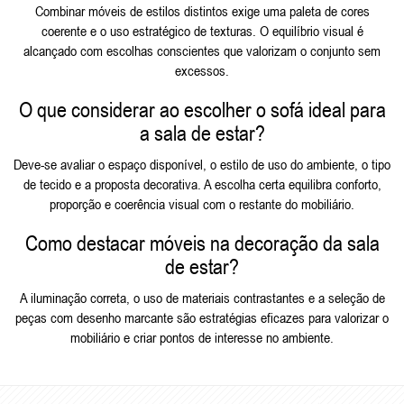
Combinar móveis de estilos distintos exige uma paleta de cores
coerente e o uso estratégico de texturas. O equilíbrio visual é
alcançado com escolhas conscientes que valorizam o conjunto sem
excessos.
O que considerar ao escolher o sofá ideal para
a sala de estar?
Deve-se avaliar o espaço disponível, o estilo de uso do ambiente, o tipo
de tecido e a proposta decorativa. A escolha certa equilibra conforto,
proporção e coerência visual com o restante do mobiliário.
Como destacar móveis na decoração da sala
de estar?
A iluminação correta, o uso de materiais contrastantes e a seleção de
peças com desenho marcante são estratégias eficazes para valorizar o
mobiliário e criar pontos de interesse no ambiente.