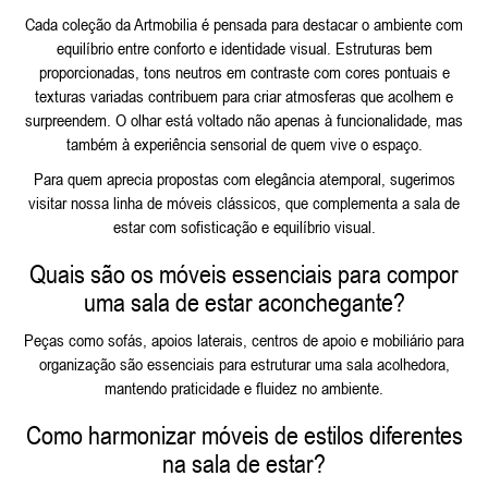
Cada coleção da Artmobilia é pensada para destacar o ambiente com
equilíbrio entre conforto e identidade visual. Estruturas bem
proporcionadas, tons neutros em contraste com cores pontuais e
texturas variadas contribuem para criar atmosferas que acolhem e
surpreendem. O olhar está voltado não apenas à funcionalidade, mas
também à experiência sensorial de quem vive o espaço.
Para quem aprecia propostas com elegância atemporal, sugerimos
visitar nossa linha de
móveis clássicos
, que complementa a sala de
estar com sofisticação e equilíbrio visual.
Quais são os móveis essenciais para compor
uma sala de estar aconchegante?
Peças como sofás, apoios laterais, centros de apoio e mobiliário para
organização são essenciais para estruturar uma sala acolhedora,
mantendo praticidade e fluidez no ambiente.
Como harmonizar móveis de estilos diferentes
na sala de estar?