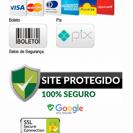
Boleto
Pix
Selos de Segurança