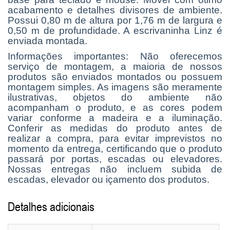
acabamento e detalhes divisores de ambiente.
Possui 0,80 m de altura por 1,76 m de largura e
0,50 m de profundidade. A escrivaninha Linz é
enviada montada.
Informações importantes: Não oferecemos
serviço de montagem, a maioria de nossos
produtos são enviados montados ou possuem
montagem simples. As imagens são meramente
ilustrativas, objetos do ambiente não
acompanham o produto, e as cores podem
variar conforme a madeira e a iluminação.
Conferir as medidas do produto antes de
realizar a compra, para evitar imprevistos no
momento da entrega, certificando que o produto
passará por portas, escadas ou elevadores.
Nossas entregas não incluem subida de
escadas, elevador ou içamento dos produtos.
Detalhes adicionais