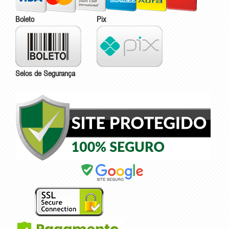
Boleto
Pix
Selos de Segurança