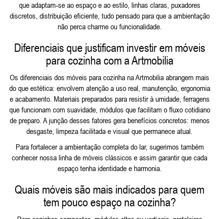
que adaptam‑se ao espaço e ao estilo, linhas claras, puxadores
discretos, distribuição eficiente, tudo pensado para que a ambientação
não perca charme ou funcionalidade.
Diferenciais que justificam investir em móveis
para cozinha com a Artmobilia
Os diferenciais dos móveis para cozinha na Artmobilia abrangem mais
do que estética: envolvem atenção a uso real, manutenção, ergonomia
e acabamento. Materiais preparados para resistir à umidade, ferragens
que funcionam com suavidade, módulos que facilitam o fluxo cotidiano
de preparo. A junção desses fatores gera benefícios concretos: menos
desgaste, limpeza facilitada e visual que permanece atual.
Para fortalecer a ambientação completa do lar, sugerimos também
conhecer nossa linha de
móveis clássicos
e assim garantir que cada
espaço tenha identidade e harmonia.
Quais móveis são mais indicados para quem
tem pouco espaço na cozinha?