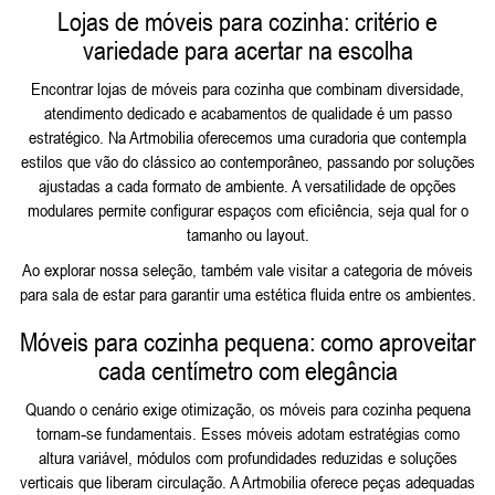
Lojas de móveis para cozinha: critério e
variedade para acertar na escolha
Encontrar lojas de móveis para cozinha que combinam diversidade,
atendimento dedicado e acabamentos de qualidade é um passo
estratégico. Na Artmobilia oferecemos uma curadoria que contempla
estilos que vão do clássico ao contemporâneo, passando por soluções
ajustadas a cada formato de ambiente. A versatilidade de opções
modulares permite configurar espaços com eficiência, seja qual for o
tamanho ou layout.
Ao explorar nossa seleção, também vale visitar a categoria de
móveis
para sala de estar
para garantir uma estética fluida entre os ambientes.
Móveis para cozinha pequena: como aproveitar
cada centímetro com elegância
Quando o cenário exige otimização, os móveis para cozinha pequena
tornam‑se fundamentais. Esses móveis adotam estratégias como
altura variável, módulos com profundidades reduzidas e soluções
verticais que liberam circulação. A Artmobilia oferece peças adequadas