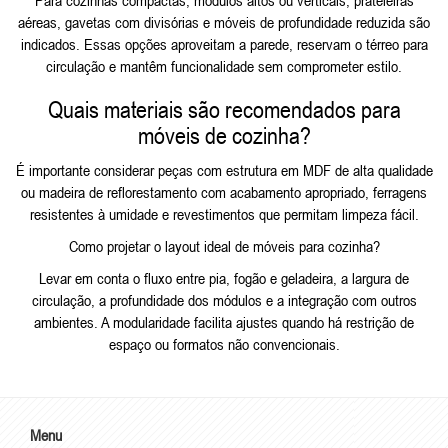
Para cozinhas compactas, módulos altos ou verticais, prateleiras
aéreas, gavetas com divisórias e móveis de profundidade reduzida são
indicados. Essas opções aproveitam a parede, reservam o térreo para
circulação e mantêm funcionalidade sem comprometer estilo.
Quais materiais são recomendados para
móveis de cozinha?
É importante considerar peças com estrutura em MDF de alta qualidade
ou madeira de reflorestamento com acabamento apropriado, ferragens
resistentes à umidade e revestimentos que permitam limpeza fácil.
Como projetar o layout ideal de móveis para cozinha?
Levar em conta o fluxo entre pia, fogão e geladeira, a largura de
circulação, a profundidade dos módulos e a integração com outros
ambientes. A modularidade facilita ajustes quando há restrição de
espaço ou formatos não convencionais.
Menu