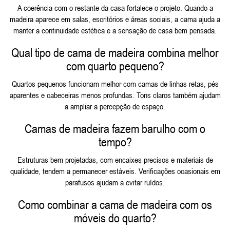
A coerência com o restante da casa fortalece o projeto. Quando a
madeira aparece em salas, escritórios e áreas sociais, a cama ajuda a
manter a continuidade estética e a sensação de casa bem pensada.
Qual tipo de cama de madeira combina melhor
com quarto pequeno?
Quartos pequenos funcionam melhor com camas de linhas retas, pés
aparentes e cabeceiras menos profundas. Tons claros também ajudam
a ampliar a percepção de espaço.
Camas de madeira fazem barulho com o
tempo?
Estruturas bem projetadas, com encaixes precisos e materiais de
qualidade, tendem a permanecer estáveis. Verificações ocasionais em
parafusos ajudam a evitar ruídos.
Como combinar a cama de madeira com os
móveis do quarto?