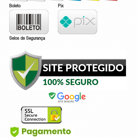
Boleto
Pix
Selos de Segurança