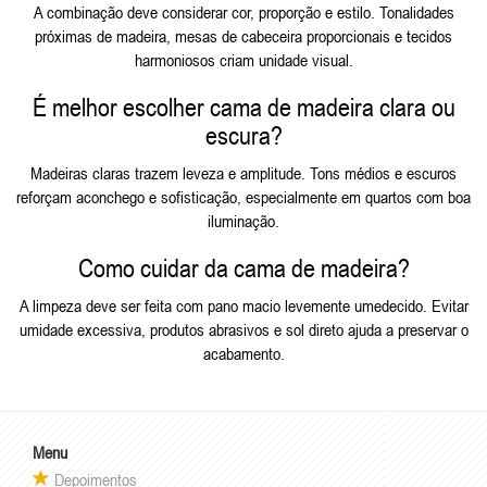
A combinação deve considerar cor, proporção e estilo. Tonalidades
próximas de madeira, mesas de cabeceira proporcionais e tecidos
harmoniosos criam unidade visual.
É melhor escolher cama de madeira clara ou
escura?
Madeiras claras trazem leveza e amplitude. Tons médios e escuros
reforçam aconchego e sofisticação, especialmente em quartos com boa
iluminação.
Como cuidar da cama de madeira?
A limpeza deve ser feita com pano macio levemente umedecido. Evitar
umidade excessiva, produtos abrasivos e sol direto ajuda a preservar o
acabamento.
Menu
Depoimentos