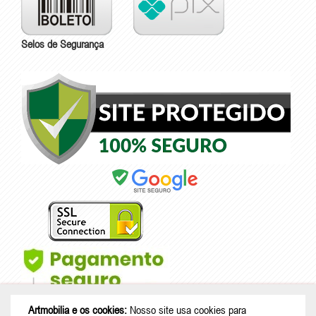
Selos de Segurança
Artmobilia e os cookies:
Nosso site usa cookies para