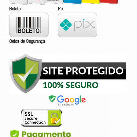
Boleto
Pix
Selos de Segurança