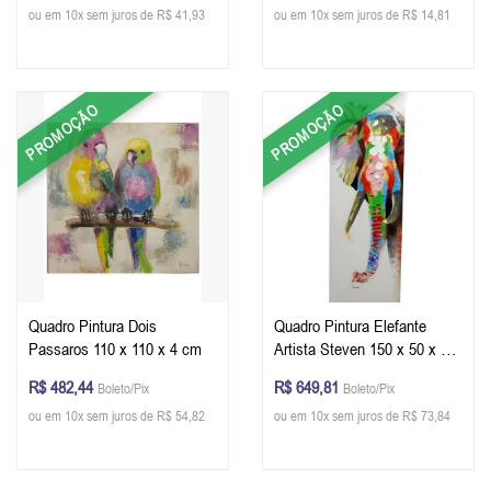
ou em 10x sem juros de R$ 41,93
ou em 10x sem juros de R$ 14,81
PROMOÇÃO
PROMOÇÃO
Quadro Pintura Dois
Quadro Pintura Elefante
Passaros 110 x 110 x 4 cm
Artista Steven 150 x 50 x 4
cm
R$ 482,44
R$ 649,81
Boleto/Pix
Boleto/Pix
ou em 10x sem juros de R$ 54,82
ou em 10x sem juros de R$ 73,84