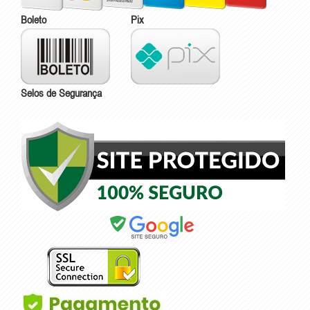
Boleto
Pix
Selos de Segurança