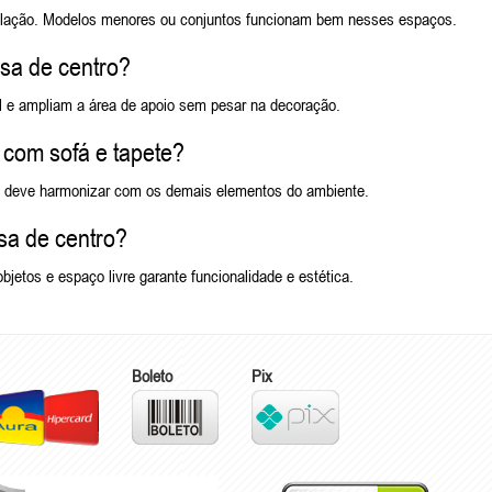
irculação. Modelos menores ou conjuntos funcionam bem nesses espaços.
sa de centro?
 e ampliam a área de apoio sem pesar na decoração.
com sofá e tapete?
res deve harmonizar com os demais elementos do ambiente.
sa de centro?
objetos e espaço livre garante funcionalidade e estética.
Boleto
Pix