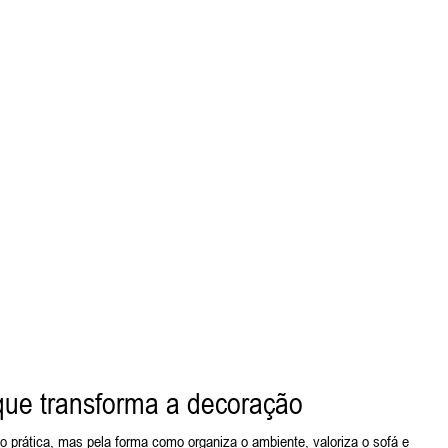
 que transforma a decoração
 prática, mas pela forma como organiza o ambiente, valoriza o sofá e