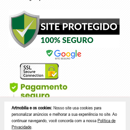
Artmobilia e os cookies:
Nosso site usa cookies para
personalizar anúncios e melhorar a sua experiência no site. Ao
continuar navegando, você concorda com a nossa
Política de
Privacidade
.