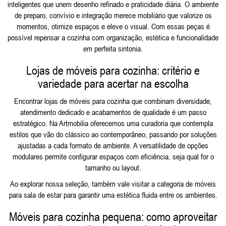
inteligentes que unem desenho refinado e praticidade diária. O ambiente
de preparo, convívio e integração merece mobiliário que valorize os
momentos, otimize espaços e eleve o visual. Com essas peças é
possível repensar a cozinha com organização, estética e funcionalidade
em perfeita sintonia.
Lojas de móveis para cozinha: critério e
variedade para acertar na escolha
Encontrar lojas de móveis para cozinha que combinam diversidade,
atendimento dedicado e acabamentos de qualidade é um passo
estratégico. Na Artmobilia oferecemos uma curadoria que contempla
estilos que vão do clássico ao contemporâneo, passando por soluções
ajustadas a cada formato de ambiente. A versatilidade de opções
modulares permite configurar espaços com eficiência, seja qual for o
tamanho ou layout.
Ao explorar nossa seleção, também vale visitar a categoria de
móveis
para sala de estar
para garantir uma estética fluida entre os ambientes.
Móveis para cozinha pequena: como aproveitar