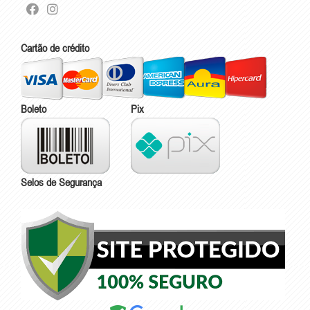
Cartão de crédito
Boleto
Pix
Selos de Segurança