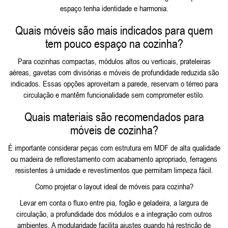
espaço tenha identidade e harmonia.
Quais móveis são mais indicados para quem
tem pouco espaço na cozinha?
Para cozinhas compactas, módulos altos ou verticais, prateleiras
aéreas, gavetas com divisórias e móveis de profundidade reduzida são
indicados. Essas opções aproveitam a parede, reservam o térreo para
circulação e mantêm funcionalidade sem comprometer estilo.
Quais materiais são recomendados para
móveis de cozinha?
É importante considerar peças com estrutura em MDF de alta qualidade
ou madeira de reflorestamento com acabamento apropriado, ferragens
resistentes à umidade e revestimentos que permitam limpeza fácil.
Como projetar o layout ideal de móveis para cozinha?
Levar em conta o fluxo entre pia, fogão e geladeira, a largura de
circulação, a profundidade dos módulos e a integração com outros
ambientes. A modularidade facilita ajustes quando há restrição de