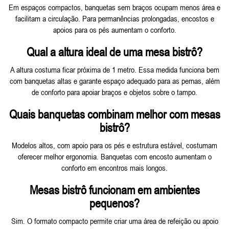
Em espaços compactos, banquetas sem braços ocupam menos área e
facilitam a circulação. Para permanências prolongadas, encostos e
apoios para os pés aumentam o conforto.
Qual a altura ideal de uma mesa bistrô?
A altura costuma ficar próxima de 1 metro. Essa medida funciona bem
com banquetas altas e garante espaço adequado para as pernas, além
de conforto para apoiar braços e objetos sobre o tampo.
Quais banquetas combinam melhor com mesas
bistrô?
Modelos altos, com apoio para os pés e estrutura estável, costumam
oferecer melhor ergonomia. Banquetas com encosto aumentam o
conforto em encontros mais longos.
Mesas bistrô funcionam em ambientes
pequenos?
Sim. O formato compacto permite criar uma área de refeição ou apoio