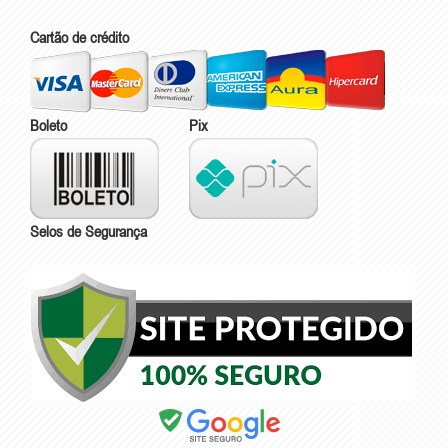
Cartão de crédito
Boleto
Pix
Selos de Segurança