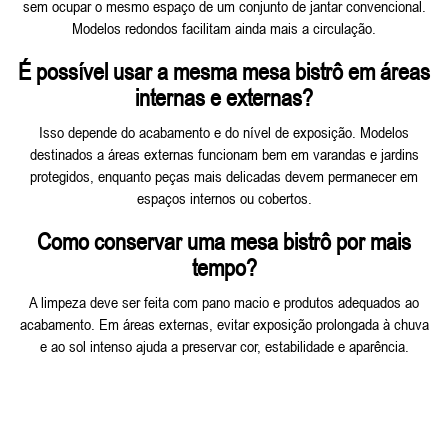
sem ocupar o mesmo espaço de um conjunto de jantar convencional.
Modelos redondos facilitam ainda mais a circulação.
É possível usar a mesma mesa bistrô em áreas
internas e externas?
Isso depende do acabamento e do nível de exposição. Modelos
destinados a áreas externas funcionam bem em varandas e jardins
protegidos, enquanto peças mais delicadas devem permanecer em
espaços internos ou cobertos.
Como conservar uma mesa bistrô por mais
tempo?
A limpeza deve ser feita com pano macio e produtos adequados ao
acabamento. Em áreas externas, evitar exposição prolongada à chuva
e ao sol intenso ajuda a preservar cor, estabilidade e aparência.