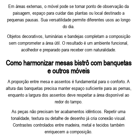
Em áreas externas, o móvel pode se tornar ponto de observação da
paisagem, espaço para cuidar das plantas ou local destinado a
pequenas pausas. Sua versatilidade permite diferentes usos ao longo
do dia.
Objetos decorativos, luminárias e bandejas completam a composição
sem comprometer a área útil. O resultado é um ambiente funcional,
acolhedor e preparado para receber com naturalidade.
Como harmonizar mesas bistrô com banquetas
e outros móveis
A proporção entre mesa e assentos é fundamental para o conforto. A
altura das banquetas precisa manter espaço suficiente para as pernas,
enquanto a largura dos assentos deve respeitar a área disponível ao
redor do tampo.
As peças não precisam ter acabamentos idênticos. Repetir uma
tonalidade, textura ou detalhe de desenho já cria conexão visual.
Contrastes controlados entre madeira, metal e tecidos também
enriquecem a composição.