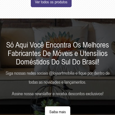
Ver todos os produtos
Só Aqui Você Encontra Os Melhores
Fabricantes De Móveis e Utensílios
Doméstidos Do Sul Do Brasil!
Siga nossas redes sociais @lojaartmobilia e fique por dentro de
todas as novidades e lançamentos.
Assine nossa newslatter e receba descontos exclusivos!
Saiba mais