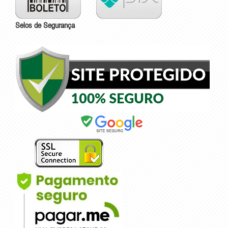
Selos de Segurança