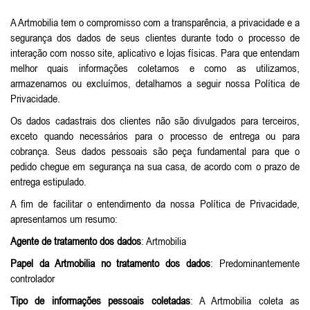
A Artmobilia tem o compromisso com a transparência, a privacidade e a
segurança dos dados de seus clientes durante todo o processo de
interação com nosso site, aplicativo e lojas físicas. Para que entendam
melhor quais informações coletamos e como as utilizamos,
armazenamos ou excluímos, detalhamos a seguir nossa Política de
Privacidade.
Os dados cadastrais dos clientes não são divulgados para terceiros,
exceto quando necessários para o processo de entrega ou para
cobrança. Seus dados pessoais são peça fundamental para que o
pedido chegue em segurança na sua casa, de acordo com o prazo de
entrega estipulado.
A fim de facilitar o entendimento da nossa Política de Privacidade,
apresentamos um resumo:
Agente de tratamento dos dados
: Artmobilia
Papel da Artmobilia no tratamento dos dados
: Predominantemente
controlador
Tipo de informações pessoais coletadas
: A Artmobilia coleta as