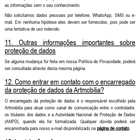
as informações sem o seu conhecimento.
Não solicitamos dados pessoais por telefone, WhatsApp, SMS ou e-
mail. Em nenhuma hipótese eles devem ser fornecidos, pois pode ser
uma tentativa de uso indevido.
11. Outras informações importantes sobre
proteção de dados
Se alguma mudança for feita em nossa Política de Privacidade, poderá
ser consultada através desta mesma página.
12. Como entrar em contato com o encarregado
da proteção de dados da Artmobilia?
O encarregado da proteção de dados é o responsável escolhido pela
Artmobilia para atuar como canal de comunicação entre o controlador,
os titulares dos dados e a Autoridade Nacional de Proteção de Dados
(ANPD), quando ela for formalizada. Qualquer dúvida poderá ser
encaminhada para nosso e-mail disponibilizado na
página de contato
.