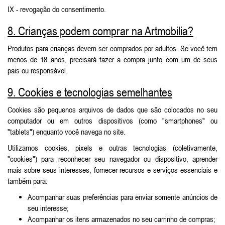
IX - revogação do consentimento.
8. Crianças podem comprar na Artmobilia?
Produtos para crianças devem ser comprados por adultos. Se você tem
menos de 18 anos, precisará fazer a compra junto com um de seus
pais ou responsável.
9. Cookies e tecnologias semelhantes
Cookies são pequenos arquivos de dados que são colocados no seu
computador ou em outros dispositivos (como "smartphones" ou
"tablets") enquanto você navega no site.
Utilizamos cookies, pixels e outras tecnologias (coletivamente,
"cookies") para reconhecer seu navegador ou dispositivo, aprender
mais sobre seus interesses, fornecer recursos e serviços essenciais e
também para:
Acompanhar suas preferências para enviar somente anúncios de
seu interesse;
Acompanhar os itens armazenados no seu carrinho de compras;