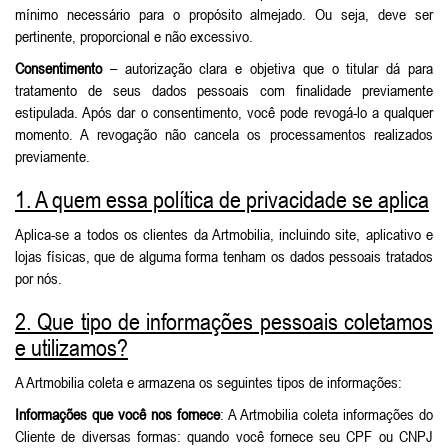
mínimo necessário para o propósito almejado. Ou seja, deve ser
pertinente, proporcional e não excessivo.
Consentimento
– autorização clara e objetiva que o titular dá para
tratamento de seus dados pessoais com finalidade previamente
estipulada. Após dar o consentimento, você pode revogá-lo a qualquer
momento. A revogação não cancela os processamentos realizados
previamente.
1. A quem essa política de privacidade se aplica
Aplica-se a todos os clientes da Artmobilia, incluindo site, aplicativo e
lojas físicas, que de alguma forma tenham os dados pessoais tratados
por nós.
2. Que tipo de informações pessoais coletamos
e utilizamos?
A Artmobilia coleta e armazena os seguintes tipos de informações:
Informações que você nos fornece
: A Artmobilia coleta informações do
Cliente de diversas formas: quando você fornece seu CPF ou CNPJ