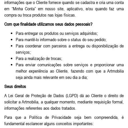
informações que o Cliente fornece quando se cadastra e cria uma conta
em “Minha Conta” em nosso site, aplicativo, e/ou quando faz uma
compra ou troca produtos nas lojas físicas.
Com que finalidade utilizamos seus dados pessoais?
Para entregar os produtos ou serviços adquiridos;
Para mantê-lo informado sobre o status do seu pedido;
Para coordenar com parceiros a entrega ou disponibilização de
serviços;
Para a realização de trocas;
Para enviar comunicações sobre serviços e proporcionar uma
melhor experiência ao Cliente, fazendo com que a Artmobilia
seja ainda mais relevante em seu dia a dia;
Seus direitos
A Lei Geral de Proteção de Dados (LGPD) dá ao Cliente o direito de
solicitar a Artmobilia, a qualquer momento, mediante requisição formal,
informações referentes aos dados tratados.
Para que a Política de Privacidade seja bem compreendida, é
fundamental esclarecer alguns conceitos importantes: