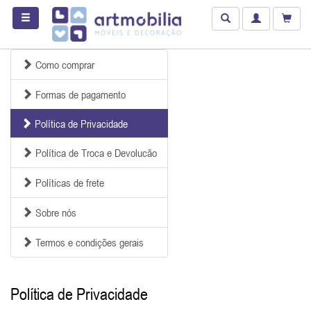
Como comprar
Formas de pagamento
Política de Privacidade
Política de Troca e Devolucão
Políticas de frete
Sobre nós
Termos e condições gerais
Política de Privacidade