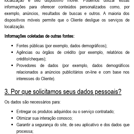
informações para oferecer conteúdos personalizados como, por
exemplo, anúncios, resultados de buscas e outros. A maioria dos
dispositivos móveis permite que o Cliente desligue os serviços de
localização.
Informações coletadas de outras fontes:
Fontes públicas (por exemplo, dados demográficos);
Agências ou órgãos de crédito (por exemplo, relatórios de
crédito/cheques);
Provedores de dados (por exemplo, dados demográficos
relacionados a anúncios publicitários on-line e com base nos
interesses do Cliente).
3. Por que solicitamos seus dados pessoais?
Os dados são necessários para:
Entregar os produtos adquiridos ou o serviço contratado;
Otimizar sua interação conosco;
Garantir a segurança do site, de seu aplicativo e dos dados que
processa;