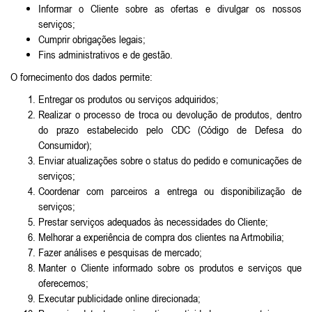
Informar o Cliente sobre as ofertas e divulgar os nossos
serviços;
Cumprir obrigações legais;
Fins administrativos e de gestão.
O fornecimento dos dados permite:
Entregar os produtos ou serviços adquiridos;
Realizar o processo de troca ou devolução de produtos, dentro
do prazo estabelecido pelo CDC (Código de Defesa do
Consumidor);
Enviar atualizações sobre o status do pedido e comunicações de
serviços;
Coordenar com parceiros a entrega ou disponibilização de
serviços;
Prestar serviços adequados às necessidades do Cliente;
Melhorar a experiência de compra dos clientes na Artmobilia;
Fazer análises e pesquisas de mercado;
Manter o Cliente informado sobre os produtos e serviços que
oferecemos;
Executar publicidade online direcionada;