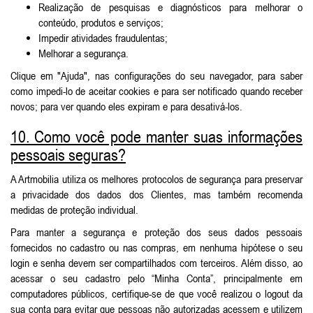
Realização de pesquisas e diagnósticos para melhorar o
conteúdo, produtos e serviços;
Impedir atividades fraudulentas;
Melhorar a segurança.
Clique em "Ajuda", nas configurações do seu navegador, para saber
como impedi-lo de aceitar cookies e para ser notificado quando receber
novos; para ver quando eles expiram e para desativá-los.
10. Como você pode manter suas informações
pessoais seguras?
A Artmobilia utiliza os melhores protocolos de segurança para preservar
a privacidade dos dados dos Clientes, mas também recomenda
medidas de proteção individual.
Para manter a segurança e proteção dos seus dados pessoais
fornecidos no cadastro ou nas compras, em nenhuma hipótese o seu
login e senha devem ser compartilhados com terceiros. Além disso, ao
acessar o seu cadastro pelo “Minha Conta”, principalmente em
computadores públicos, certifique-se de que você realizou o logout da
sua conta para evitar que pessoas não autorizadas acessem e utilizem