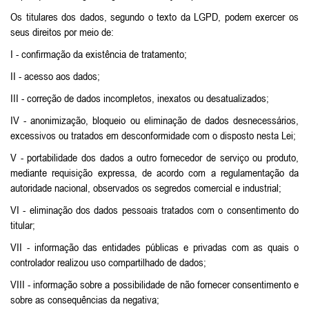
Os titulares dos dados, segundo o texto da LGPD, podem exercer os
seus direitos por meio de:
I - confirmação da existência de tratamento;
II - acesso aos dados;
III - correção de dados incompletos, inexatos ou desatualizados;
IV - anonimização, bloqueio ou eliminação de dados desnecessários,
excessivos ou tratados em desconformidade com o disposto nesta Lei;
V - portabilidade dos dados a outro fornecedor de serviço ou produto,
mediante requisição expressa, de acordo com a regulamentação da
autoridade nacional, observados os segredos comercial e industrial;
VI - eliminação dos dados pessoais tratados com o consentimento do
titular;
VII - informação das entidades públicas e privadas com as quais o
controlador realizou uso compartilhado de dados;
VIII - informação sobre a possibilidade de não fornecer consentimento e
sobre as consequências da negativa;