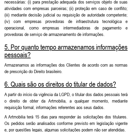
necessárias: (i) para prestação adequada dos serviços objeto de suas
atividades com empresas parceiras; (ii) proteção em caso de conflito;
(iii) mediante decisão judicial ou requisição de autoridade competente;
(iv) com empresas provedoras de infraestrutura tecnológica e
operacional, como empresas intermediadoras de pagamento e
provedoras de serviço de armazenamento de informações.
5. Por quanto tempo armazenamos informações
pessoais?
Armazenamos as informações dos Clientes de acordo com as normas
de prescrição do Direito brasileiro.
6. Quais são os direitos do titular de dados?
A partir do início da vigência da LGPD, o titular dos dados pessoais terá
o direito de obter da Artmobilia, a qualquer momento, mediante
requisição formal, informações referentes aos seus dados.
A Artmobilia terá 15 dias para responder às solicitações dos titulares.
Os pedidos serão analisados conforme previsto em legislação vigente
e, por questões legais, algumas solicitações podem não ser atendidas.