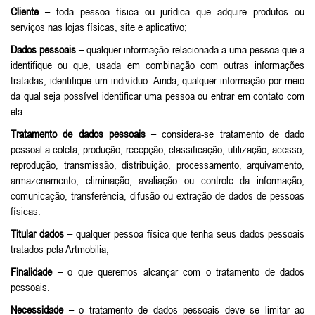
Cliente
– toda pessoa física ou jurídica que adquire produtos ou
serviços nas lojas físicas, site e aplicativo;
Dados pessoais
– qualquer informação relacionada a uma pessoa que a
identifique ou que, usada em combinação com outras informações
tratadas, identifique um indivíduo. Ainda, qualquer informação por meio
da qual seja possível identificar uma pessoa ou entrar em contato com
ela.
Tratamento de dados pessoais
– considera-se tratamento de dado
pessoal a coleta, produção, recepção, classificação, utilização, acesso,
reprodução, transmissão, distribuição, processamento, arquivamento,
armazenamento, eliminação, avaliação ou controle da informação,
comunicação, transferência, difusão ou extração de dados de pessoas
físicas.
Titular dados
– qualquer pessoa física que tenha seus dados pessoais
tratados pela Artmobilia;
Finalidade
– o que queremos alcançar com o tratamento de dados
pessoais.
Necessidade
– o tratamento de dados pessoais deve se limitar ao