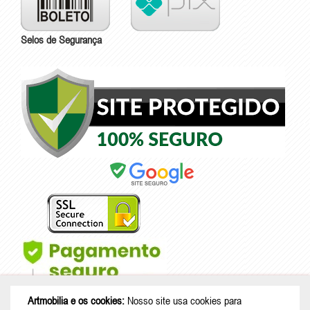
Selos de Segurança
Artmobilia e os cookies:
Nosso site usa cookies para