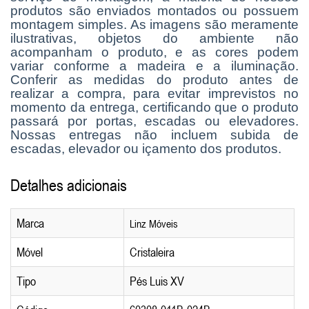
produtos são enviados montados ou possuem
montagem simples. As imagens são meramente
ilustrativas, objetos do ambiente não
acompanham o produto, e as cores podem
variar conforme a madeira e a iluminação.
Conferir as medidas do produto antes de
realizar a compra, para evitar imprevistos no
momento da entrega, certificando que o produto
passará por portas, escadas ou elevadores.
Nossas entregas não incluem subida de
escadas, elevador ou içamento dos produtos.
Detalhes adicionais
Marca
Linz Móveis
Móvel
Cristaleira
Tipo
Pés Luis XV