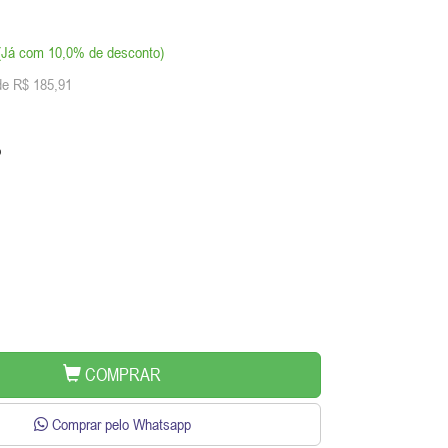
 (Já com 10,0% de desconto)
de R$ 185,91
o
COMPRAR
Comprar pelo Whatsapp