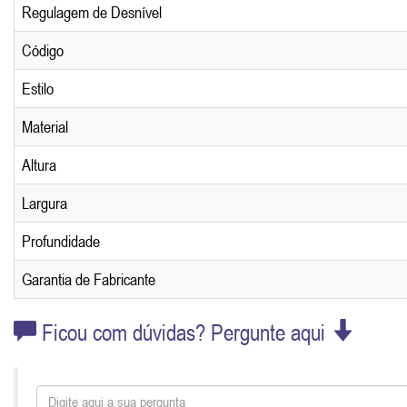
Regulagem de Desnível
Código
Estilo
Material
Altura
Largura
Profundidade
Garantia de Fabricante
Ficou com dúvidas? Pergunte aqui