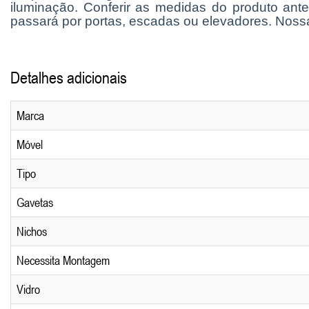
iluminação. Conferir as medidas do produto ante
passará por portas, escadas ou elevadores. Noss
Detalhes adicionais
Marca
Móvel
Tipo
Gavetas
Nichos
Necessita Montagem
Vidro