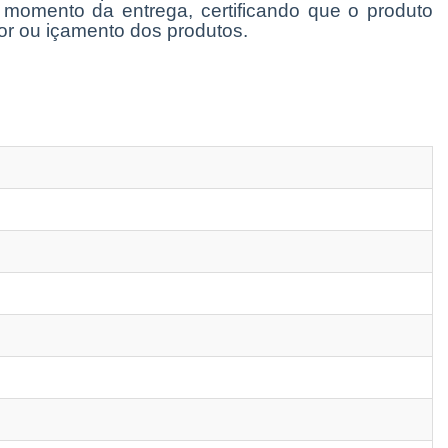
o momento da entrega, certificando que o produto
or ou içamento dos produtos.