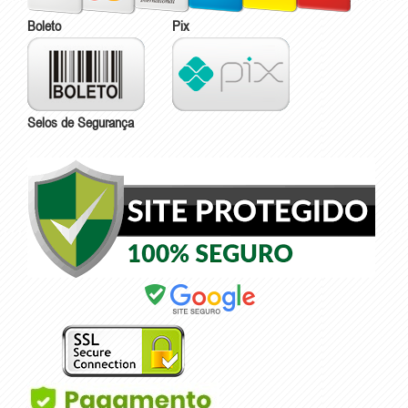
Boleto
Pix
Selos de Segurança