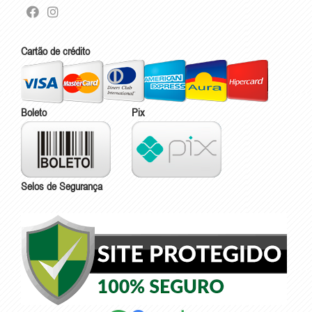
Cartão de crédito
Boleto
Pix
Selos de Segurança