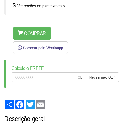
Ver opções de parcelamento
COMPRAR
Comprar pelo Whatsapp
Calcule o FRETE
Ok
Não sei meu CEP
Share
Facebook
Twitter
Email
Descrição geral