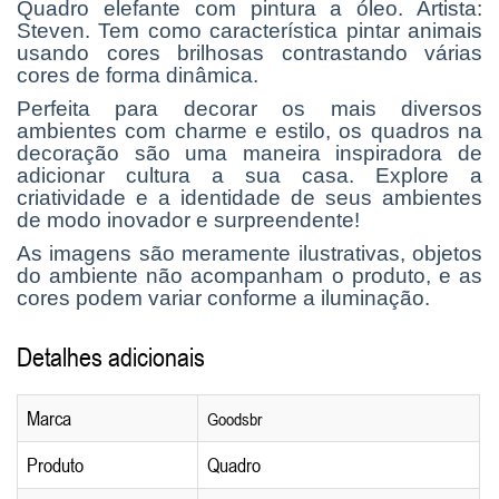
Quadro elefante com pintura a óleo. Artista:
Steven. Tem como característica pintar animais
usando cores brilhosas contrastando várias
cores de forma dinâmica.
Perfeita para decorar os mais diversos
ambientes com charme e estilo, os quadros na
decoração são uma maneira inspiradora de
adicionar cultura a sua casa.
Explore a
criatividade e a identidade de seus ambientes
de modo inovador e surpreendente!
As imagens são meramente ilustrativas, objetos
do ambiente não acompanham o produto, e as
cores podem variar conforme a iluminação.
Detalhes adicionais
Marca
Goodsbr
Produto
Quadro