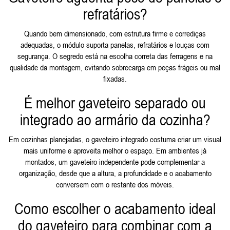
refratários?
Quando bem dimensionado, com estrutura firme e corrediças
adequadas, o módulo suporta panelas, refratários e louças com
segurança. O segredo está na escolha correta das ferragens e na
qualidade da montagem, evitando sobrecarga em peças frágeis ou mal
fixadas.
É melhor gaveteiro separado ou
integrado ao armário da cozinha?
Em cozinhas planejadas, o gaveteiro integrado costuma criar um visual
mais uniforme e aproveita melhor o espaço. Em ambientes já
montados, um gaveteiro independente pode complementar a
organização, desde que a altura, a profundidade e o acabamento
conversem com o restante dos móveis.
Como escolher o acabamento ideal
do gaveteiro para combinar com a