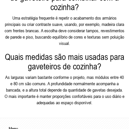
cozinha?
Uma estratégia frequente é repetir o acabamento dos armários
principais ou criar contraste suave, usando, por exemplo, madeira clara
com frentes brancas. A escolha deve considerar tampos, revestimentos
de parede e piso, buscando equilíbrio de cores e texturas sem poluição
visual.
Quais medidas são mais usadas para
gaveteiros de cozinha?
As larguras variam bastante conforme o projeto, mas módulos entre 40
e 80 cm são comuns. A profundidade normalmente acompanha a
bancada, e a altura total depende da quantidade de gavetas desejada.
O mais importante é manter proporções confortáveis para o uso diário e
adequadas ao espaço disponível.
Menu