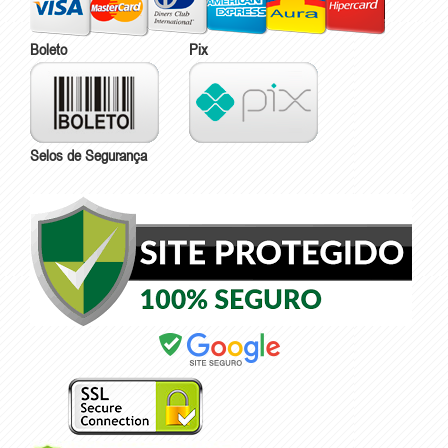
Boleto
Pix
Selos de Segurança